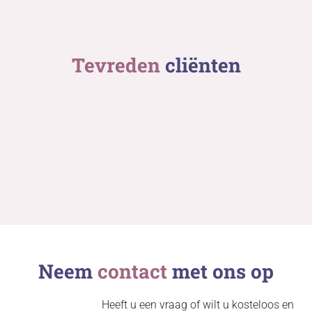
Tevreden
cliënten
Neem
contact
met ons op
Heeft u een vraag of wilt u kosteloos en