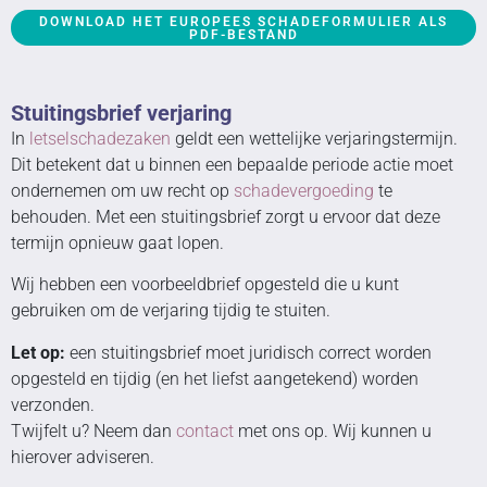
DOWNLOAD HET EUROPEES SCHADEFORMULIER ALS
PDF-BESTAND
Stuitingsbrief verjaring
In
letselschadezaken
geldt een wettelijke verjaringstermijn.
Dit betekent dat u binnen een bepaalde periode actie moet
ondernemen om uw recht op
schadevergoeding
te
behouden. Met een stuitingsbrief zorgt u ervoor dat deze
termijn opnieuw gaat lopen.
Wij hebben een voorbeeldbrief opgesteld die u kunt
gebruiken om de verjaring tijdig te stuiten.
Let op:
een stuitingsbrief moet juridisch correct worden
opgesteld en tijdig (en het liefst aangetekend) worden
verzonden.
Twijfelt u? Neem dan
contact
met ons op. Wij kunnen u
hierover adviseren.