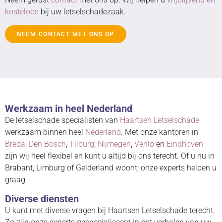
kosteloos
bij uw letselschadezaak.
NEEM CONTACT MET ONS OP
Werkzaam in heel Nederland
De letselschade specialisten van
Haartsen Letselschade
werkzaam binnen heel
Nederland
. Met onze kantoren in
Breda
,
Den Bosch
,
Tilburg
,
Nijmegen
,
Venlo
en
Eindhoven
zijn wij heel flexibel en kunt u altijd bij ons terecht. Of u nu in
Brabant, Limburg of Gelderland woont; onze experts helpen u
graag.
Diverse diensten
U kunt met diverse vragen bij Haartsen Letselschade terecht.