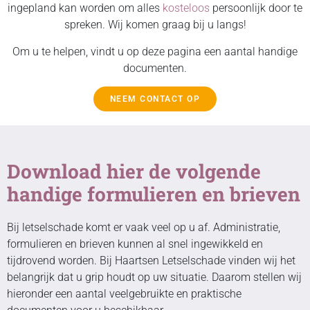
ingepland kan worden om alles
kosteloos
persoonlijk door te
spreken. Wij komen graag bij u langs!
Om u te helpen, vindt u op deze pagina een aantal handige
documenten.
NEEM CONTACT OP
Download hier de volgende
handige formulieren en brieven
Bij letselschade komt er vaak veel op u af. Administratie,
formulieren en brieven kunnen al snel ingewikkeld en
tijdrovend worden. Bij Haartsen Letselschade vinden wij het
belangrijk dat u grip houdt op uw situatie. Daarom stellen wij
hieronder een aantal veelgebruikte en praktische