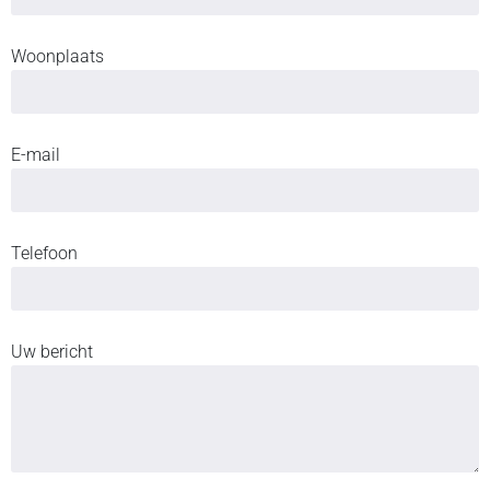
Woonplaats
E-mail
Telefoon
Uw bericht