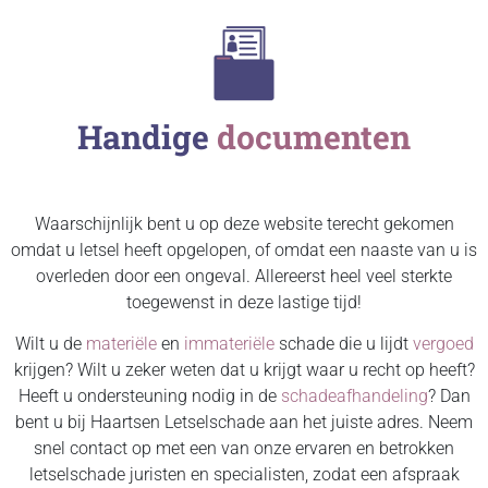
Handige
documenten
Waarschijnlijk bent u op deze website terecht gekomen
omdat u letsel heeft opgelopen, of omdat een naaste van u is
overleden door een ongeval. Allereerst heel veel sterkte
toegewenst in deze lastige tijd!
Wilt u de
materiële
en
immateriële
schade die u lijdt
vergoed
krijgen? Wilt u zeker weten dat u krijgt waar u recht op heeft?
Heeft u ondersteuning nodig in de
schadeafhandeling
? Dan
bent u bij Haartsen Letselschade aan het juiste adres. Neem
snel contact op met een van onze ervaren en betrokken
letselschade juristen en specialisten, zodat een afspraak