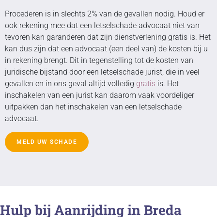
Procederen is in slechts 2% van de gevallen nodig. Houd er
ook rekening mee dat een letselschade advocaat niet van
tevoren kan garanderen dat zijn dienstverlening gratis is. Het
kan dus zijn dat een advocaat (een deel van) de kosten bij u
in rekening brengt. Dit in tegenstelling tot de kosten van
juridische bijstand door een letselschade jurist, die in veel
gevallen en in ons geval altijd volledig
gratis
is. Het
inschakelen van een jurist kan daarom vaak voordeliger
uitpakken dan het inschakelen van een letselschade
advocaat.
MELD UW SCHADE
Hulp bij Aanrijding in Breda