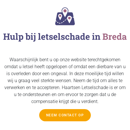
Hulp bij letselschade in
Breda
Waarschijnlijk bent u op onze website terechtgekomen
omdat u letsel heeft opgelopen of omdat een dierbare van u
is overleden door een ongeval. In deze moeilijke tijd willen
wij u graag veel sterkte wensen. Neem de tijd om alles te
verwerken en te accepteren. Haartsen Letselschade is er om
u te ondersteunen en om ervoor te zorgen dat u de
compensatie krijgt die u verdient.
NEEM CONTACT OP