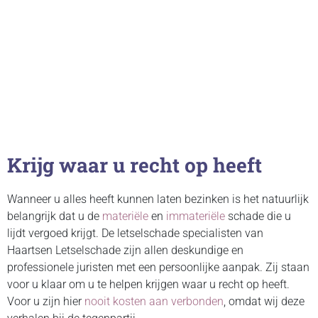
Krijg waar u recht op heeft
Wanneer u alles heeft kunnen laten bezinken is het natuurlijk
belangrijk dat u de
materiële
en
immateriële
schade die u
lijdt vergoed krijgt. De letselschade specialisten van
Haartsen Letselschade zijn allen deskundige en
professionele juristen met een persoonlijke aanpak. Zij staan
voor u klaar om u te helpen krijgen waar u recht op heeft.
Voor u zijn hier
nooit kosten aan verbonden
, omdat wij deze