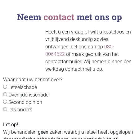
Neem
contact
met ons op
Heeft u een vraag of wilt u kosteloos en
vrijblijvend deskundig advies
ontvangen, bel ons dan op
085-
0064622
of maak gebruik van het
contactformulier. Wij nemen binnen één
werkdag contact met u op.
Waar gaat uw bericht over?
Letselschade
Overlijdensschade
Second opinion
Iets anders
Let op!
Wij behandelen
geen
zaken waarbij u letsel heeft opgelopen