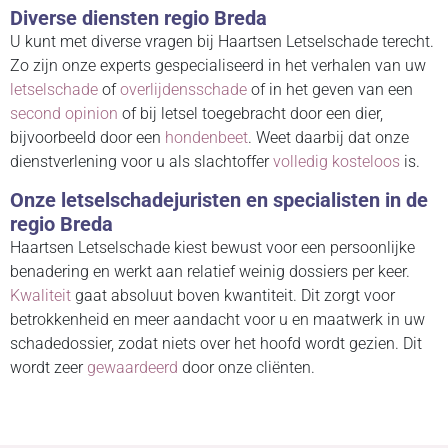
Diverse diensten regio Breda
U kunt met diverse vragen bij Haartsen Letselschade terecht.
Zo zijn onze experts gespecialiseerd in het verhalen van uw
letselschade
of
overlijdensschade
of in het geven van een
second opinion
of bij letsel toegebracht door een dier,
bijvoorbeeld door een
hondenbeet
. Weet daarbij dat onze
dienstverlening voor u als slachtoffer
volledig kosteloos
is.
Onze letselschadejuristen en specialisten in de
regio Breda
Haartsen Letselschade kiest bewust voor een persoonlijke
benadering en werkt aan relatief weinig dossiers per keer.
Kwaliteit
gaat absoluut boven kwantiteit. Dit zorgt voor
betrokkenheid en meer aandacht voor u en maatwerk in uw
schadedossier, zodat niets over het hoofd wordt gezien. Dit
wordt zeer
gewaardeerd
door onze cliënten.