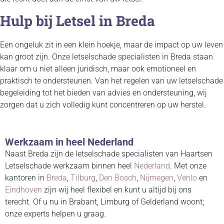
Hulp bij Letsel in Breda
Een ongeluk zit in een klein hoekje, maar de impact op uw leven
kan groot zijn. Onze letselschade specialisten in Breda staan
klaar om u niet alleen juridisch, maar ook emotioneel en
praktisch te ondersteunen. Van het regelen van uw letselschade
begeleiding tot het bieden van advies en ondersteuning, wij
zorgen dat u zich volledig kunt concentreren op uw herstel.
Werkzaam in heel Nederland
Naast Breda zijn de letselschade specialisten van Haartsen
Letselschade werkzaam binnen heel
Nederland
. Met onze
kantoren in
Breda
,
Tilburg
,
Den Bosch
,
Nijmegen
,
Venlo
en
Eindhoven
zijn wij heel flexibel en kunt u altijd bij ons
terecht. Of u nu in Brabant, Limburg of Gelderland woont;
onze experts helpen u graag.