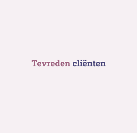
Tevreden
cliënten