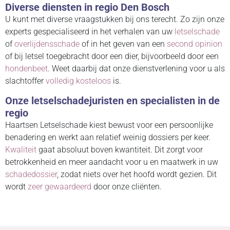
Diverse diensten in regio Den Bosch
U kunt met diverse vraagstukken bij ons terecht. Zo zijn onze
experts gespecialiseerd in het verhalen van uw
letselschade
of
overlijdensschade
of in het geven van een
second opinion
of bij letsel toegebracht door een dier, bijvoorbeeld door een
hondenbeet
. Weet daarbij dat onze dienstverlening voor u als
slachtoffer
volledig kosteloos
is.
Onze letselschadejuristen en specialisten in de
regio
Haartsen Letselschade kiest bewust voor een persoonlijke
benadering en werkt aan relatief weinig dossiers per keer.
Kwaliteit
gaat absoluut boven kwantiteit. Dit zorgt voor
betrokkenheid en meer aandacht voor u en maatwerk in uw
schadedossier
, zodat niets over het hoofd wordt gezien. Dit
wordt
zeer gewaardeerd
door onze cliënten.