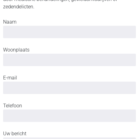
zedendelicten.
Naam
Woonplaats
E-mail
Telefoon
Uw bericht