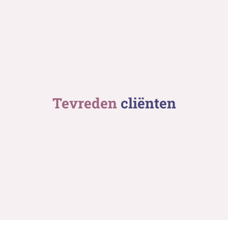
Tevreden
cliënten