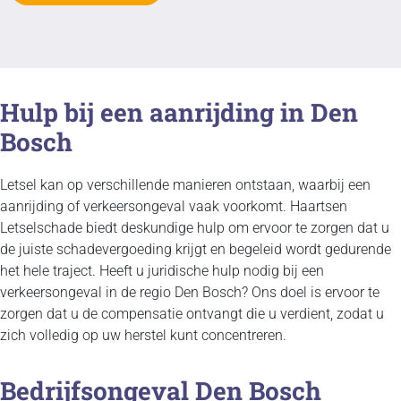
Hulp bij een aanrijding in Den
Bosch
Letsel kan op verschillende manieren ontstaan, waarbij een
aanrijding of verkeersongeval vaak voorkomt. Haartsen
Letselschade biedt deskundige hulp om ervoor te zorgen dat u
de juiste schadevergoeding krijgt en begeleid wordt gedurende
het hele traject. Heeft u juridische hulp nodig bij een
verkeersongeval in de regio Den Bosch? Ons doel is ervoor te
zorgen dat u de compensatie ontvangt die u verdient, zodat u
zich volledig op uw herstel kunt concentreren.
Bedrijfsongeval Den Bosch