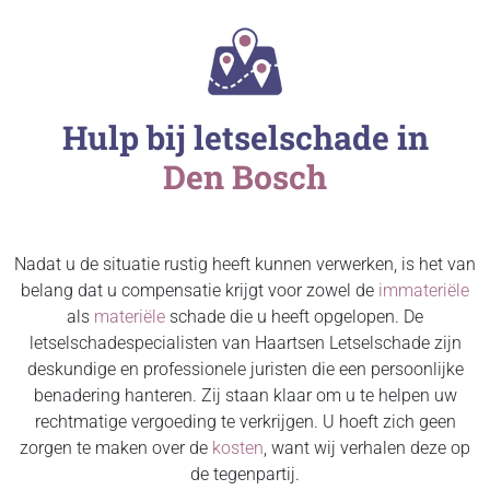
Hulp bij letselschade in
Den Bosch
Nadat u de situatie rustig heeft kunnen verwerken, is het van
belang dat u compensatie krijgt voor zowel de
immateriële
als
materiële
schade die u heeft opgelopen. De
letselschadespecialisten van Haartsen Letselschade zijn
deskundige en professionele juristen die een persoonlijke
benadering hanteren. Zij staan klaar om u te helpen uw
rechtmatige vergoeding te verkrijgen. U hoeft zich geen
zorgen te maken over de
kosten
, want wij verhalen deze op
de tegenpartij.