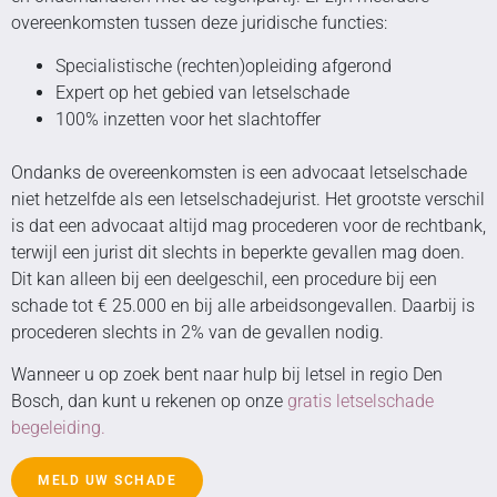
overeenkomsten tussen deze juridische functies:
Specialistische (rechten)opleiding afgerond
Expert op het gebied van letselschade
100% inzetten voor het slachtoffer
Ondanks de overeenkomsten is een advocaat letselschade
niet hetzelfde als een letselschadejurist. Het grootste verschil
is dat een advocaat altijd mag procederen voor de rechtbank,
terwijl een jurist dit slechts in beperkte gevallen mag doen.
Dit kan alleen bij een deelgeschil, een procedure bij een
schade tot € 25.000 en bij alle arbeidsongevallen. Daarbij is
procederen slechts in 2% van de gevallen nodig.
Wanneer u op zoek bent naar hulp bij letsel in regio Den
Bosch, dan kunt u rekenen op onze
gratis letselschade
begeleiding.
MELD UW SCHADE