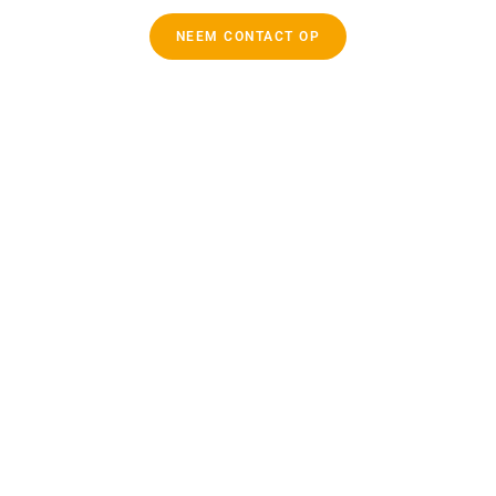
NEEM CONTACT OP