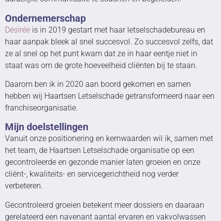
Ondernemerschap
Désirée
is in 2019 gestart met haar letselschadebureau en
haar aanpak bleek al snel succesvol. Zo succesvol zelfs, dat
ze al snel op het punt kwam dat ze in haar eentje niet in
staat was om de grote hoeveelheid cliënten bij te staan.
Daarom ben ik in 2020 aan boord gekomen en samen
hebben wij Haartsen Letselschade getransformeerd naar een
franchiseorganisatie.
Mijn doelstellingen
Vanuit onze positionering en kernwaarden wil ik, samen met
het team, de Haartsen Letselschade organisatie op een
gecontroleerde en gezonde manier laten groeien en onze
cliënt-, kwaliteits- en servicegerichtheid nog verder
verbeteren.
Gecontroleerd groeien betekent meer dossiers en daaraan
gerelateerd een navenant aantal ervaren en vakvolwassen