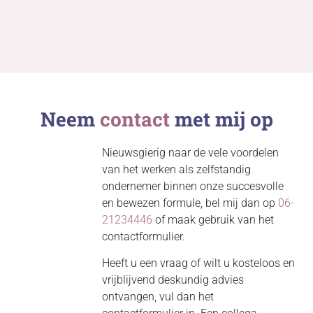
Neem
contact
met mij op
Nieuwsgierig naar de vele voordelen
van het werken als zelfstandig
ondernemer binnen onze succesvolle
en bewezen formule, bel mij dan op
06-
21234446
of maak gebruik van het
contactformulier.
Heeft u een vraag of wilt u kosteloos en
vrijblijvend deskundig advies
ontvangen, vul dan het