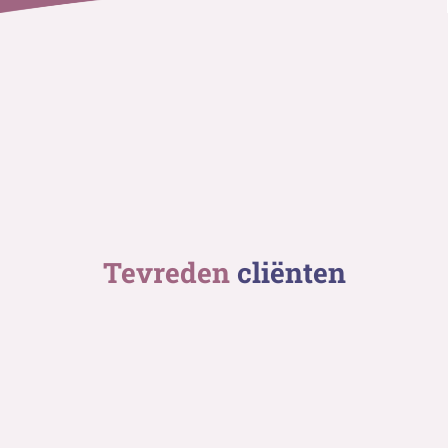
Tevreden
cliënten