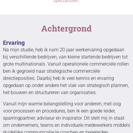
specialisten
.
Achtergrond
Ervaring
Na mijn studie, heb ik ruim 20 jaar werkervaring opgedaan
bij verschillende bedrijven, van kleine startende bedrijven tot
grote multinationals. Vanuit operationele commerciële rollen
ben ik gegroeid naar strategische commerciële
directieposities. Daarbij heb ik veel kennis en ervaring
opgedaan op onder andere het vlak van strategisch plannen,
het bouwen en structureren van organisaties.
Vanuit mijn warme belangstelling voor anderen, met oog
voor processen en procedures, ben ik een goede leider,
sparringpartner, adviseur en inspirator. Dit stelt mij in staat
om ondernemers, teams en individuele medewerkers middels
duidelijke communicatie te coachen en begeleiden.