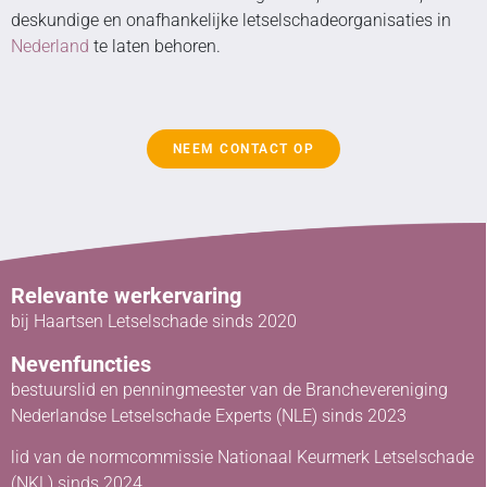
deskundige en onafhankelijke letselschadeorganisaties in
Nederland
te laten behoren.
NEEM CONTACT OP
Relevante werkervaring
bij Haartsen Letselschade sinds 2020
Nevenfuncties
bestuurslid en penningmeester van de Branchevereniging
Nederlandse Letselschade Experts (NLE) sinds 2023
lid van de normcommissie Nationaal Keurmerk Letselschade
(NKL) sinds 2024