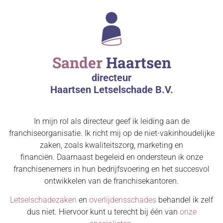
Sander
Haartsen
directeur
Haartsen Letselschade B.V.
In mijn rol als directeur geef ik leiding aan de
franchiseorganisatie. Ik richt mij op de niet-vakinhoudelijke
zaken, zoals kwaliteitszorg, marketing en
financiën. Daarnaast begeleid en ondersteun ik onze
franchisenemers in hun bedrijfsvoering en het succesvol
ontwikkelen van de franchisekantoren.
Letselschadezaken
en
overlijdensschades
behandel ik zelf
dus niet. Hiervoor kunt u terecht bij één van
onze