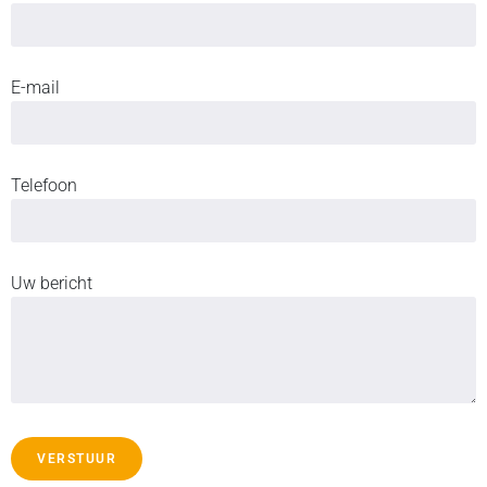
E-mail
Telefoon
Uw bericht
VERSTUUR