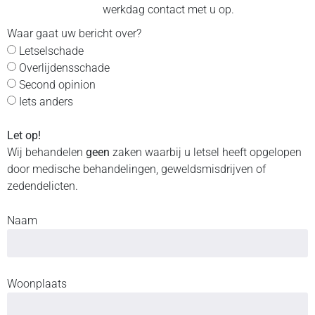
werkdag contact met u op.
Waar gaat uw bericht over?
Letselschade
Overlijdensschade
Second opinion
Iets anders
Let op!
Wij behandelen
geen
zaken waarbij u letsel heeft opgelopen
door medische behandelingen, geweldsmisdrijven of
zedendelicten.
Naam
Woonplaats