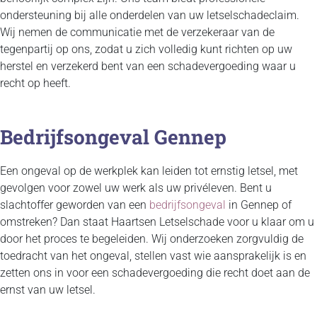
ondersteuning bij alle onderdelen van uw letselschadeclaim.
Wij nemen de communicatie met de verzekeraar van de
tegenpartij op ons, zodat u zich volledig kunt richten op uw
herstel en verzekerd bent van een schadevergoeding waar u
recht op heeft.
Bedrijfsongeval Gennep
Een ongeval op de werkplek kan leiden tot ernstig letsel, met
gevolgen voor zowel uw werk als uw privéleven. Bent u
slachtoffer geworden van een
bedrijfsongeval
in Gennep of
omstreken? Dan staat Haartsen Letselschade voor u klaar om u
door het proces te begeleiden. Wij onderzoeken zorgvuldig de
toedracht van het ongeval, stellen vast wie aansprakelijk is en
zetten ons in voor een schadevergoeding die recht doet aan de
ernst van uw letsel.