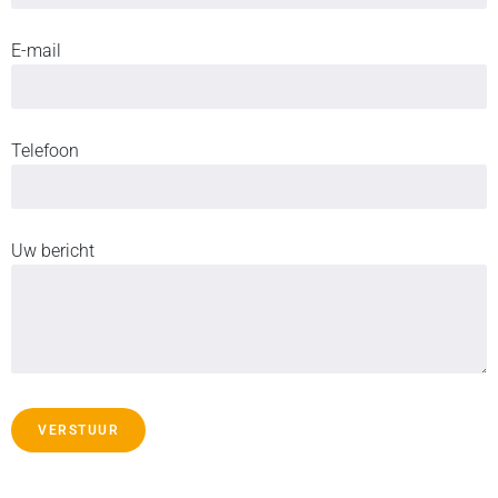
E-mail
Telefoon
Uw bericht
VERSTUUR