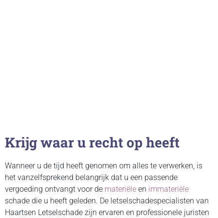
Krijg waar u recht op heeft
Wanneer u de tijd heeft genomen om alles te verwerken, is
het vanzelfsprekend belangrijk dat u een passende
vergoeding ontvangt voor de
materiële
en
immateriële
schade die u heeft geleden. De letselschadespecialisten van
Haartsen Letselschade zijn ervaren en professionele juristen