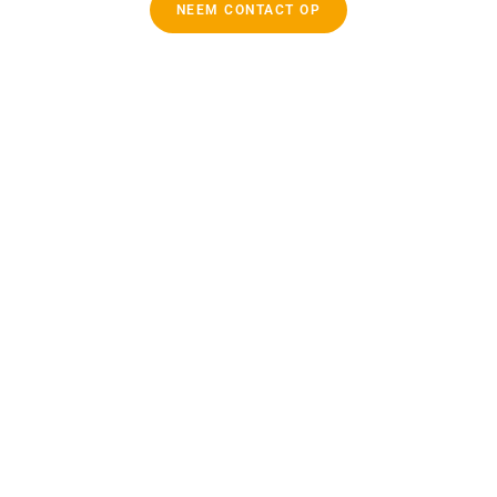
NEEM CONTACT OP