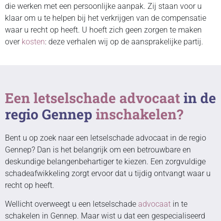
die werken met een persoonlijke aanpak. Zij staan voor u
klaar om u te helpen bij het verkrijgen van de compensatie
waar u recht op heeft. U hoeft zich geen zorgen te maken
over
kosten
: deze verhalen wij op de aansprakelijke partij.
Een letselschade advocaat
in de
regio Gennep
inschakelen?
Bent u op zoek naar een letselschade advocaat in de regio
Gennep? Dan is het belangrijk om een betrouwbare en
deskundige belangenbehartiger te kiezen. Een zorgvuldige
schadeafwikkeling zorgt ervoor dat u tijdig ontvangt waar u
recht op heeft.
Wellicht overweegt u een letselschade
advocaat
in te
schakelen in Gennep. Maar wist u dat een gespecialiseerd