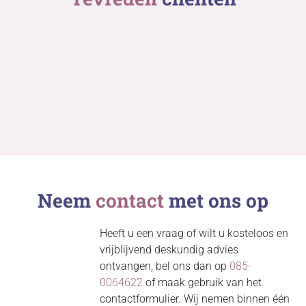
Neem
contact
met ons op
Heeft u een vraag of wilt u kosteloos en
vrijblijvend deskundig advies
ontvangen, bel ons dan op
085-
0064622
of maak gebruik van het
contactformulier. Wij nemen binnen één