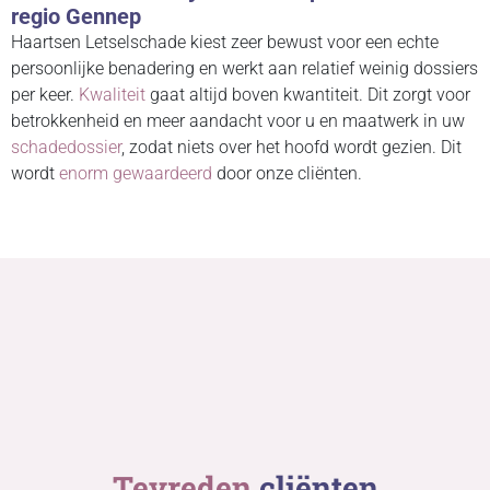
regio Gennep
Haartsen Letselschade kiest zeer bewust voor een echte
persoonlijke benadering en werkt aan relatief weinig dossiers
per keer.
Kwaliteit
gaat altijd boven kwantiteit. Dit zorgt voor
betrokkenheid en meer aandacht voor u en maatwerk in uw
schadedossier
, zodat niets over het hoofd wordt gezien. Dit
wordt
enorm gewaardeerd
door onze cliënten.
Tevreden
cliënten