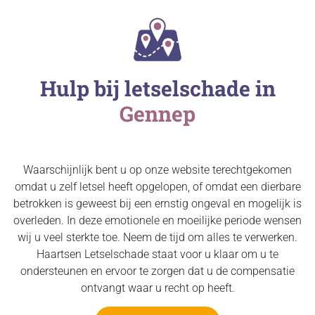
Hulp bij letselschade in
Gennep
Waarschijnlijk bent u op onze website terechtgekomen
omdat u zelf letsel heeft opgelopen, of omdat een dierbare
betrokken is geweest bij een ernstig ongeval en mogelijk is
overleden. In deze emotionele en moeilijke periode wensen
wij u veel sterkte toe. Neem de tijd om alles te verwerken.
Haartsen Letselschade staat voor u klaar om u te
ondersteunen en ervoor te zorgen dat u de compensatie
ontvangt waar u recht op heeft.